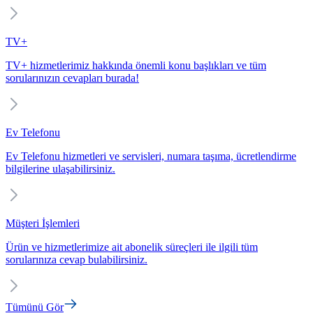
TV+
TV+ hizmetlerimiz hakkında önemli konu başlıkları ve tüm
sorularınızın cevapları burada!
Ev Telefonu
Ev Telefonu hizmetleri ve servisleri, numara taşıma, ücretlendirme
bilgilerine ulaşabilirsiniz.
Müşteri İşlemleri
Ürün ve hizmetlerimize ait abonelik süreçleri ile ilgili tüm
sorularınıza cevap bulabilirsiniz.
Tümünü Gör