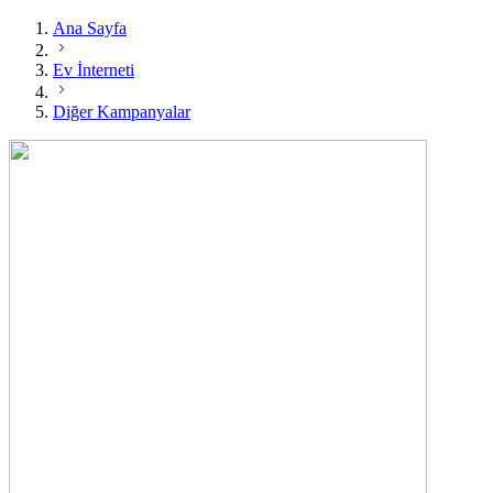
Ana Sayfa
Ev İnterneti
Diğer Kampanyalar