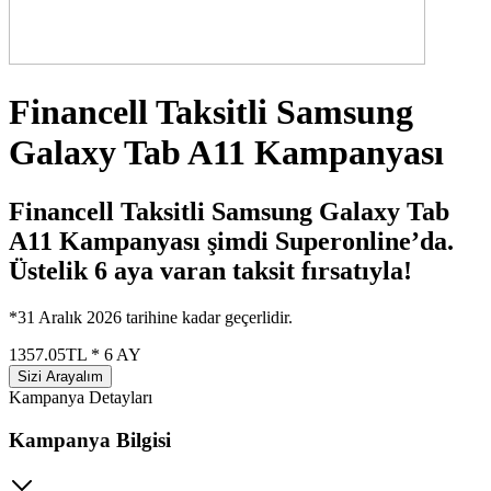
Financell Taksitli Samsung
Galaxy Tab A11 Kampanyası
Financell Taksitli Samsung Galaxy Tab
A11 Kampanyası şimdi Superonline’da.
Üstelik 6 aya varan taksit fırsatıyla!
*31 Aralık 2026 tarihine kadar geçerlidir.
1357.05
TL * 6 AY
Sizi Arayalım
Kampanya Detayları
Kampanya Bilgisi