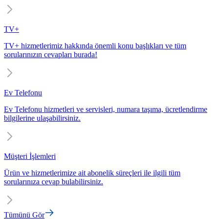
TV+
TV+ hizmetlerimiz hakkında önemli konu başlıkları ve tüm
sorularınızın cevapları burada!
Ev Telefonu
Ev Telefonu hizmetleri ve servisleri, numara taşıma, ücretlendirme
bilgilerine ulaşabilirsiniz.
Müşteri İşlemleri
Ürün ve hizmetlerimize ait abonelik süreçleri ile ilgili tüm
sorularınıza cevap bulabilirsiniz.
Tümünü Gör