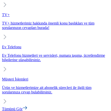
TV+
TV+ hizmetlerimiz hakkında önemli konu başlıkları ve tüm
sorularınızın cevapları burada!
Ev Telefonu
Ev Telefonu hizmetleri ve servisleri, numara taşıma, ücretlendirme
bilgilerine ulaşabilirsiniz.
Müşteri İşlemleri
Ürün ve hizmetlerimize ait abonelik süreçleri ile ilgili tüm
sorularınıza cevap bulabilirsiniz.
Tümünü Gör