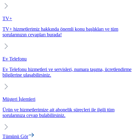
TV+
TV+ hizmetlerimiz hakkında önemli konu başlıkları ve tüm
sorularınızın cevapları burada!
Ev Telefonu
Ev Telefonu hizmetleri ve servisleri, numara taşıma, ücretlendirme
bilgilerine ulaşabilirsiniz.
Müşteri İşlemleri
Ürün ve hizmetlerimize ait abonelik süreçleri ile ilgili tüm
sorularınıza cevap bulabilirsiniz.
Tümünü Gör