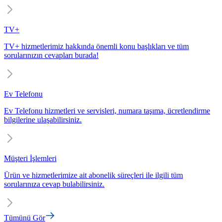
TV+
TV+ hizmetlerimiz hakkında önemli konu başlıkları ve tüm
sorularınızın cevapları burada!
Ev Telefonu
Ev Telefonu hizmetleri ve servisleri, numara taşıma, ücretlendirme
bilgilerine ulaşabilirsiniz.
Müşteri İşlemleri
Ürün ve hizmetlerimize ait abonelik süreçleri ile ilgili tüm
sorularınıza cevap bulabilirsiniz.
Tümünü Gör