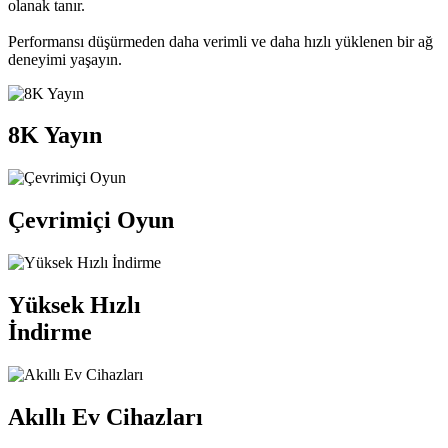
olanak tanır.
Performansı düşürmeden daha verimli ve daha hızlı yüklenen bir ağ
deneyimi yaşayın.
8K Yayın
Çevrimiçi Oyun
Yüksek Hızlı
İndirme
Akıllı Ev Cihazları