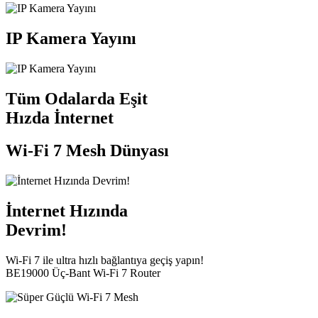
IP Kamera Yayını
Tüm Odalarda Eşit
Hızda İnternet
Wi-Fi 7 Mesh Dünyası
İnternet Hızında
Devrim!
Wi-Fi 7 ile ultra hızlı bağlantıya geçiş yapın!
BE19000 Üç-Bant Wi-Fi 7 Router